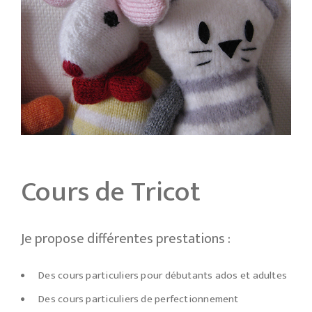
Cours de Tricot
Je propose différentes prestations :
Des cours particuliers pour débutants ados et adultes
Des cours particuliers de perfectionnement