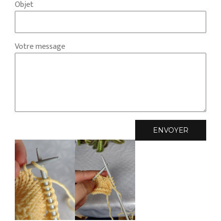
Objet
Votre message