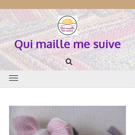
Qui maille me suive