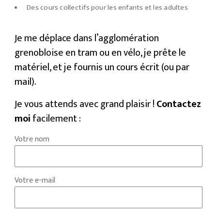
Des cours collectifs pour les enfants et les adultes
Je me déplace dans l’agglomération
grenobloise en tram ou en vélo, je prête le
matériel, et je fournis un cours écrit (ou par
mail).
Je vous attends avec grand plaisir !
Contactez
moi
facilement :
Votre nom
Votre e-mail