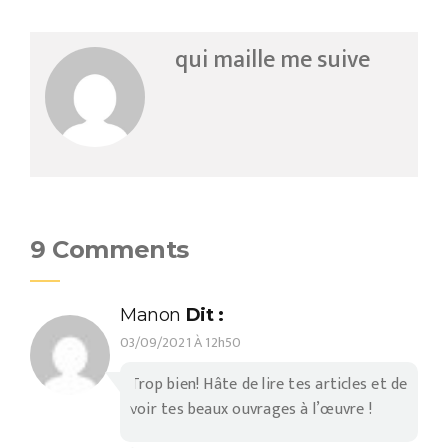
qui maille me suive
9 Comments
Manon
Dit :
03/09/2021 À 12h50
Trop bien! Hâte de lire tes articles et de
voir tes beaux ouvrages à l’œuvre !