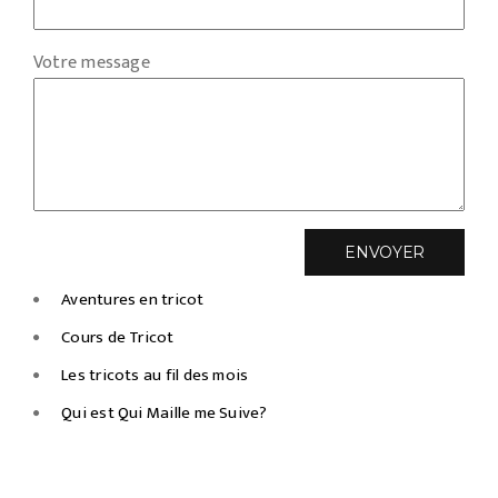
Votre message
Aventures en tricot
Cours de Tricot
Les tricots au fil des mois
Qui est Qui Maille me Suive?