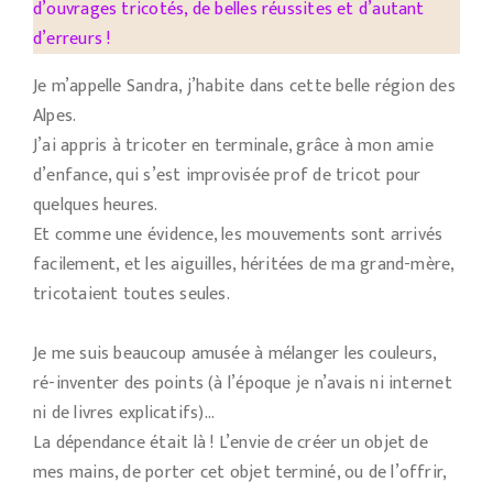
d’ouvrages tricotés, de belles réussites et d’autant
d’erreurs !
Je m’appelle Sandra, j’habite dans cette belle région des
Alpes.
J’ai appris à tricoter en terminale, grâce à mon amie
d’enfance, qui s’est improvisée prof de tricot pour
quelques heures.
Et comme une évidence, les mouvements sont arrivés
facilement, et les aiguilles, héritées de ma grand-mère,
tricotaient toutes seules.
Je me suis beaucoup amusée à mélanger les couleurs,
ré-inventer des points (à l’époque je n’avais ni internet
ni de livres explicatifs)…
La dépendance était là ! L’envie de créer un objet de
mes mains, de porter cet objet terminé, ou de l’offrir,