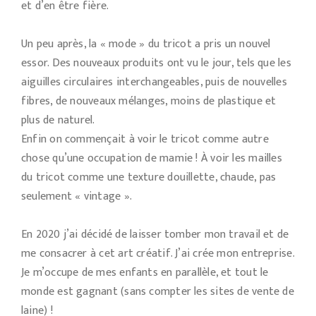
et d’en être fière.
Un peu après, la « mode » du tricot a pris un nouvel
essor. Des nouveaux produits ont vu le jour, tels que les
aiguilles circulaires interchangeables, puis de nouvelles
fibres, de nouveaux mélanges, moins de plastique et
plus de naturel.
Enfin on commençait à voir le tricot comme autre
chose qu’une occupation de mamie ! À voir les mailles
du tricot comme une texture douillette, chaude, pas
seulement « vintage ».
En 2020 j’ai décidé de laisser tomber mon travail et de
me consacrer à cet art créatif. J’ai crée mon entreprise.
Je m’occupe de mes enfants en parallèle, et tout le
monde est gagnant (sans compter les sites de vente de
laine) !