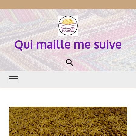
Qui maille me suive