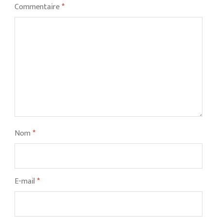
Commentaire
*
Nom
*
E-mail
*