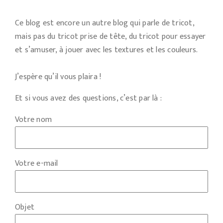
Ce blog est encore un autre blog qui parle de tricot,
mais pas du tricot prise de tête, du tricot pour essayer
et s’amuser, à jouer avec les textures et les couleurs.
J’espère qu’il vous plaira !
Et si vous avez des questions, c’est par là :
Votre nom
Votre e-mail
Objet