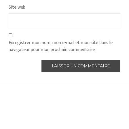
Site web
Enregistrer mon nom, mon e-mail et mon site dans le
navigateur pour mon prochain commentaire.