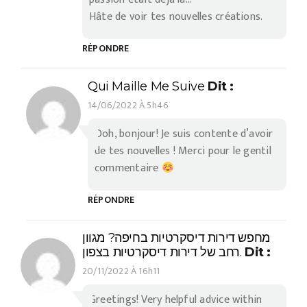
Hâte de voir tes nouvelles créations.
RÉPONDRE
Qui Maille Me Suive
Dit :
14/06/2022 À 5h46
Ooh, bonjour! Je suis contente d’avoir
de tes nouvelles ! Merci pour le gentil
commentaire
RÉPONDRE
מחפש דירות דיסקרטיות בחיפה? מגוון
רחב של דירות דיסקרטיות בצפון.
Dit :
20/11/2022 À 16h11
Greetings! Very helpful advice within